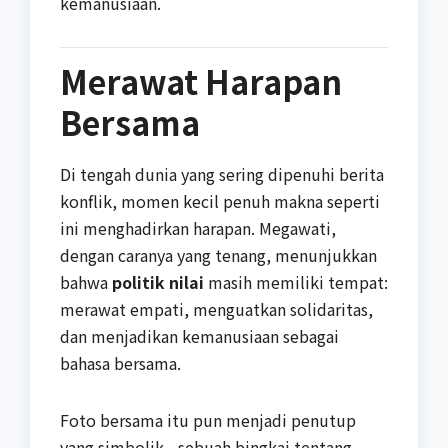
kemanusiaan.
Merawat Harapan
Bersama
Di tengah dunia yang sering dipenuhi berita
konflik, momen kecil penuh makna seperti
ini menghadirkan harapan. Megawati,
dengan caranya yang tenang, menunjukkan
bahwa
politik nilai
masih memiliki tempat:
merawat empati, menguatkan solidaritas,
dan menjadikan kemanusiaan sebagai
bahasa bersama.
Foto bersama itu pun menjadi penutup
yang simbolik—sebuah bingkai tentang