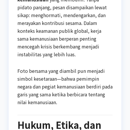
pidato panjang, pesan disampaikan lewat
sikap: menghormati, mendengarkan, dan
merayakan kontribusi sesama. Dalam
konteks keamanan publik global, kerja
sama kemanusiaan berperan penting
mencegah krisis berkembang menjadi
instabilitas yang lebih luas.
Foto bersama yang diambil pun menjadi
simbol kesetaraan—bahwa pemimpin
negara dan pegiat kemanusiaan berdiri pada
garis yang sama ketika berbicara tentang
nilai kemanusiaan.
Hukum, Etika, dan