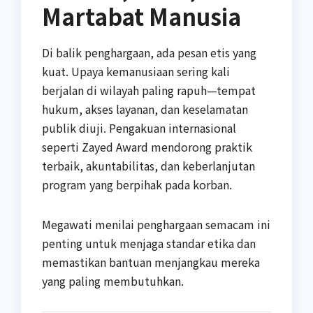
Martabat Manusia
Di balik penghargaan, ada pesan etis yang
kuat. Upaya kemanusiaan sering kali
berjalan di wilayah paling rapuh—tempat
hukum, akses layanan, dan keselamatan
publik diuji. Pengakuan internasional
seperti Zayed Award mendorong praktik
terbaik, akuntabilitas, dan keberlanjutan
program yang berpihak pada korban.
Megawati menilai penghargaan semacam ini
penting untuk menjaga standar etika dan
memastikan bantuan menjangkau mereka
yang paling membutuhkan.