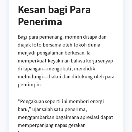
Kesan bagi Para
Penerima
Bagi para pemenang, momen disapa dan
diajak foto bersama oleh tokoh dunia
menjadi pengalaman berkesan. Ia
memperkuat keyakinan bahwa kerja senyap
di lapangan—mengobati, mendidik,
melindungi—diakui dan didukung oleh para
pemimpin.
“Pengakuan seperti ini memberi energi
baru,” ujar salah satu penerima,
menggambarkan bagaimana apresiasi dapat
memperpanjang napas gerakan