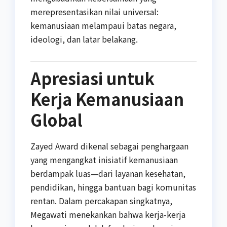
merepresentasikan nilai universal:
kemanusiaan melampaui batas negara,
ideologi, dan latar belakang.
Apresiasi untuk
Kerja Kemanusiaan
Global
Zayed Award dikenal sebagai penghargaan
yang mengangkat inisiatif kemanusiaan
berdampak luas—dari layanan kesehatan,
pendidikan, hingga bantuan bagi komunitas
rentan. Dalam percakapan singkatnya,
Megawati menekankan bahwa kerja-kerja