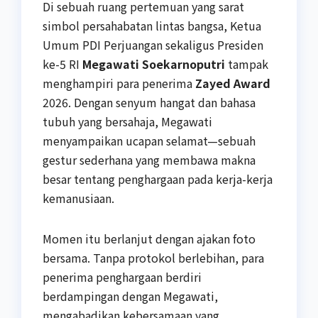
Di sebuah ruang pertemuan yang sarat
simbol persahabatan lintas bangsa, Ketua
Umum PDI Perjuangan sekaligus Presiden
ke-5 RI
Megawati Soekarnoputri
tampak
menghampiri para penerima
Zayed Award
2026. Dengan senyum hangat dan bahasa
tubuh yang bersahaja, Megawati
menyampaikan ucapan selamat—sebuah
gestur sederhana yang membawa makna
besar tentang penghargaan pada kerja-kerja
kemanusiaan.
Momen itu berlanjut dengan ajakan foto
bersama. Tanpa protokol berlebihan, para
penerima penghargaan berdiri
berdampingan dengan Megawati,
mengabadikan kebersamaan yang