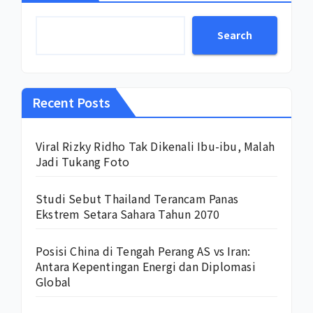
Search
Recent Posts
Viral Rizky Ridho Tak Dikenali Ibu-ibu, Malah
Jadi Tukang Foto
Studi Sebut Thailand Terancam Panas
Ekstrem Setara Sahara Tahun 2070
Posisi China di Tengah Perang AS vs Iran:
Antara Kepentingan Energi dan Diplomasi
Global