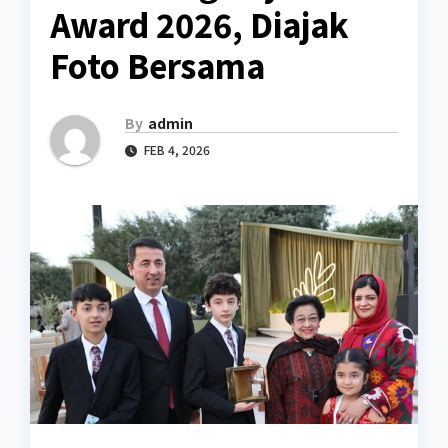
Award 2026, Diajak
Foto Bersama
By
admin
FEB 4, 2026