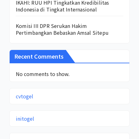
IKAHI: RUU HPI Tingkatkan Kredibilitas
Indonesia di Tingkat Internasional
Komisi III DPR Serukan Hakim
Pertimbangkan Bebaskan Amsal Sitepu
Recent Comments
No comments to show.
cvtogel
initogel