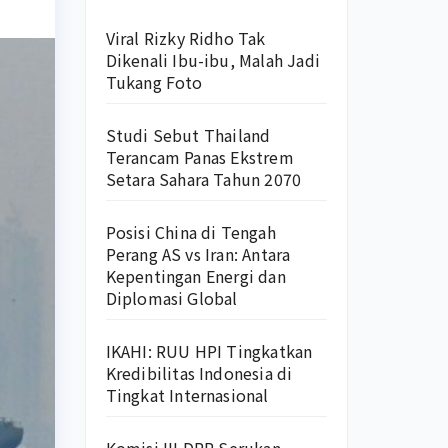
Viral Rizky Ridho Tak
Dikenali Ibu-ibu, Malah Jadi
Tukang Foto
Studi Sebut Thailand
Terancam Panas Ekstrem
Setara Sahara Tahun 2070
Posisi China di Tengah
Perang AS vs Iran: Antara
Kepentingan Energi dan
Diplomasi Global
IKAHI: RUU HPI Tingkatkan
Kredibilitas Indonesia di
Tingkat Internasional