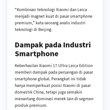
“Kombinasi teknologi Xiaomi dan Leica
menjadi magnet kuat di pasar smartphone
premium,” kata seorang analis industri
teknologi di Beijing.
Dampak pada Industri
Smartphone
Keberhasilan Xiaomi 17 Ultra Leica Edition
memberi dampak pada persaingan di pasar
smartphone global. Perangkat ini tidak
hanya memperkuat posisi Xiaomi di pasar
domestik China, tetapi juga semakin
menantang dominasi merek lain di segmen
produk premium.