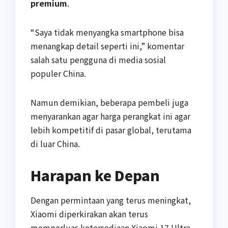
premium
.
“Saya tidak menyangka smartphone bisa
menangkap detail seperti ini,” komentar
salah satu pengguna di media sosial
populer China.
Namun demikian, beberapa pembeli juga
menyarankan agar harga perangkat ini agar
lebih kompetitif di pasar global, terutama
di luar China.
Harapan ke Depan
Dengan permintaan yang terus meningkat,
Xiaomi diperkirakan akan terus
memperluas ketersediaan Xiaomi 17 Ultra