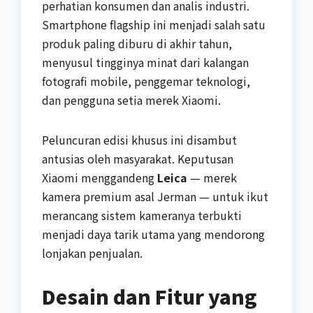
perhatian konsumen dan analis industri.
Smartphone flagship ini menjadi salah satu
produk paling diburu di akhir tahun,
menyusul tingginya minat dari kalangan
fotografi mobile, penggemar teknologi,
dan pengguna setia merek Xiaomi.
Peluncuran edisi khusus ini disambut
antusias oleh masyarakat. Keputusan
Xiaomi menggandeng
Leica
— merek
kamera premium asal Jerman — untuk ikut
merancang sistem kameranya terbukti
menjadi daya tarik utama yang mendorong
lonjakan penjualan.
Desain dan Fitur yang