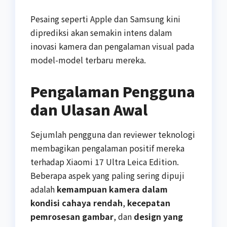
Pesaing seperti Apple dan Samsung kini
diprediksi akan semakin intens dalam
inovasi kamera dan pengalaman visual pada
model-model terbaru mereka.
Pengalaman Pengguna
dan Ulasan Awal
Sejumlah pengguna dan reviewer teknologi
membagikan pengalaman positif mereka
terhadap Xiaomi 17 Ultra Leica Edition.
Beberapa aspek yang paling sering dipuji
adalah
kemampuan kamera dalam
kondisi cahaya rendah
,
kecepatan
pemrosesan gambar
, dan
design yang