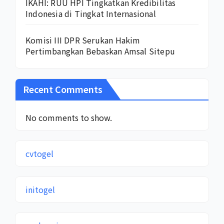
IKAHI: RUU HPI Tingkatkan Kredibilitas
Indonesia di Tingkat Internasional
Komisi III DPR Serukan Hakim
Pertimbangkan Bebaskan Amsal Sitepu
Recent Comments
No comments to show.
cvtogel
initogel