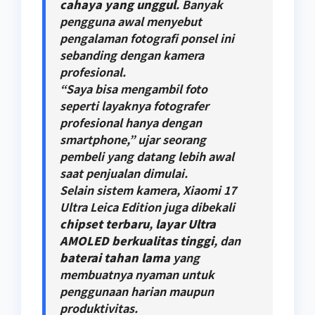
cahaya yang unggul
. Banyak
pengguna awal menyebut
pengalaman fotografi ponsel ini
sebanding dengan kamera
profesional.
“Saya bisa mengambil foto
seperti layaknya fotografer
profesional hanya dengan
smartphone,” ujar seorang
pembeli yang datang lebih awal
saat penjualan dimulai.
Selain sistem kamera, Xiaomi 17
Ultra Leica Edition juga dibekali
chipset terbaru
,
layar Ultra
AMOLED berkualitas tinggi
, dan
baterai tahan lama
yang
membuatnya nyaman untuk
penggunaan harian maupun
produktivitas.