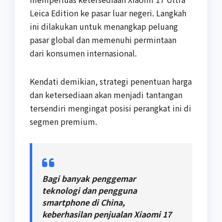
Leica Edition ke pasar luar negeri. Langkah
ini dilakukan untuk menangkap peluang
pasar global dan memenuhi permintaan
dari konsumen internasional.
Kendati demikian, strategi penentuan harga
dan ketersediaan akan menjadi tantangan
tersendiri mengingat posisi perangkat ini di
segmen premium.
Bagi banyak penggemar
teknologi dan pengguna
smartphone di China,
keberhasilan penjualan Xiaomi 17