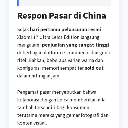
Respon Pasar di China
Sejak
hari pertama peluncuran resmi
,
Xiaomi 17 Ultra Leica Edition langsung
mengalami
penjualan yang sangat tinggi
di berbagai platform e-commerce dan gerai
ritel. Bahkan, beberapa varian warna dan
konfigurasi memori sempat ter
sold out
dalam hitungan jam.
Pengamat pasar menyebutkan bahwa
kolaborasi dengan Leica memberikan nilai
tambah tersendiri bagi konsumen,
terutama mereka yang gemar fotografi dan
konten visual.