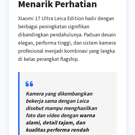
Menarik Perhatian
Xiaomi 17 Ultra Leica Edition hadir dengan
berbagai peningkatan signifikan
dibandingkan pendahulunya. Paduan desain
elegan, performa tinggi, dan sistem kamera
profesional menjadi kombinasi yang langka
di kelas perangkat flagship.
Kamera yang dikembangkan
bekerja sama dengan Leica
disebut mampu menghasilkan
foto dan video dengan
warna
alami, detail tajam, dan
kualitas performa rendah