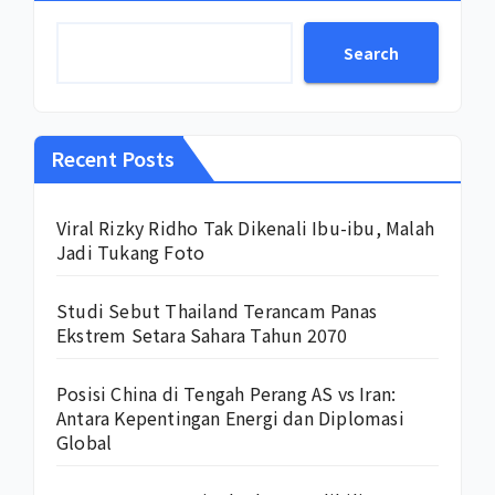
Search
Recent Posts
Viral Rizky Ridho Tak Dikenali Ibu-ibu, Malah
Jadi Tukang Foto
Studi Sebut Thailand Terancam Panas
Ekstrem Setara Sahara Tahun 2070
Posisi China di Tengah Perang AS vs Iran:
Antara Kepentingan Energi dan Diplomasi
Global