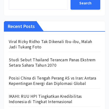
Search
Recent Posts
Viral Rizky Ridho Tak Dikenali Ibu-ibu, Malah
Jadi Tukang Foto
Studi Sebut Thailand Terancam Panas Ekstrem
Setara Sahara Tahun 2070
Posisi China di Tengah Perang AS vs Iran: Antara
Kepentingan Energi dan Diplomasi Global
IKAHI: RUU HPI Tingkatkan Kredibilitas
Indonesia di Tingkat Internasional