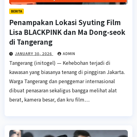
BERITA
Penampakan Lokasi Syuting Film
Lisa BLACKPINK dan Ma Dong-seok
di Tangerang
JANUARY 30, 2026
ADMIN
Tangerang (initogel) — Kehebohan terjadi di
kawasan yang biasanya tenang di pinggiran Jakarta.
Warga Tangerang dan penggemar internasional
dibuat penasaran sekaligus bangga melihat alat
berat, kamera besar, dan kru film…