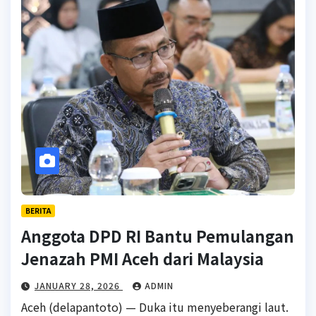
BERITA
Anggota DPD RI Bantu Pemulangan
Jenazah PMI Aceh dari Malaysia
JANUARY 28, 2026
ADMIN
Aceh (delapantoto) — Duka itu menyeberangi laut.