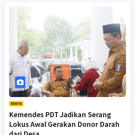
BERITA
Kemendes PDT Jadikan Serang
Lokus Awal Gerakan Donor Darah
dari Desa