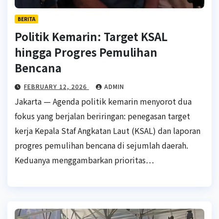
BERITA
Politik Kemarin: Target KSAL
hingga Progres Pemulihan
Bencana
FEBRUARY 12, 2026
ADMIN
Jakarta — Agenda politik kemarin menyorot dua
fokus yang berjalan beriringan: penegasan target
kerja Kepala Staf Angkatan Laut (KSAL) dan laporan
progres pemulihan bencana di sejumlah daerah.
Keduanya menggambarkan prioritas…