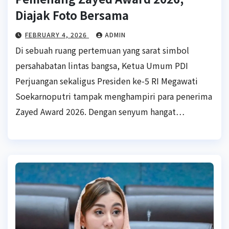
Diajak Foto Bersama
FEBRUARY 4, 2026
ADMIN
Di sebuah ruang pertemuan yang sarat simbol
persahabatan lintas bangsa, Ketua Umum PDI
Perjuangan sekaligus Presiden ke-5 RI Megawati
Soekarnoputri tampak menghampiri para penerima
Zayed Award 2026. Dengan senyum hangat…