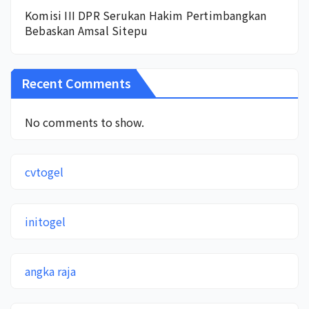
Komisi III DPR Serukan Hakim Pertimbangkan
Bebaskan Amsal Sitepu
Recent Comments
No comments to show.
cvtogel
initogel
angka raja