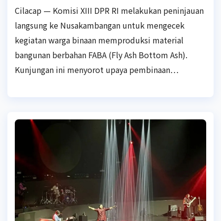
Cilacap — Komisi XIII DPR RI melakukan peninjauan
langsung ke Nusakambangan untuk mengecek
kegiatan warga binaan memproduksi material
bangunan berbahan FABA (Fly Ash Bottom Ash).
Kunjungan ini menyorot upaya pembinaan…