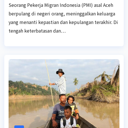
Seorang Pekerja Migran Indonesia (PMI) asal Aceh
berpulang di negeri orang, meninggalkan keluarga
yang menanti kepastian dan kepulangan terakhir. Di
tengah keterbatasan dan…