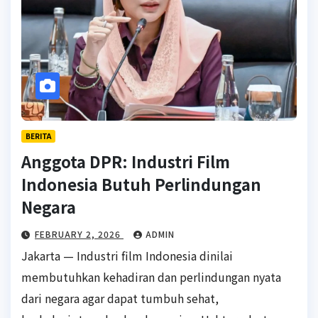
BERITA
Anggota DPR: Industri Film
Indonesia Butuh Perlindungan
Negara
FEBRUARY 2, 2026
ADMIN
Jakarta — Industri film Indonesia dinilai
membutuhkan kehadiran dan perlindungan nyata
dari negara agar dapat tumbuh sehat,