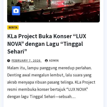
BERITA
KLa Project Buka Konser “LUX
NOVA” dengan Lagu “Tinggal
Sehari”
FEBRUARY 7, 2026
ADMIN
Malam itu, lampu panggung meredup perlahan.
Denting awal mengalun lembut, lalu suara yang
akrab menyapa ribuan pasang telinga. KLa Project
resmi membuka konser bertajuk “LUX NOVA”
dengan lagu Tinggal Sehari—sebuah…