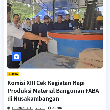
BERITA
Komisi XIII Cek Kegiatan Napi
Produksi Material Bangunan FABA
di Nusakambangan
FEBRUARY 10, 2026
ADMIN