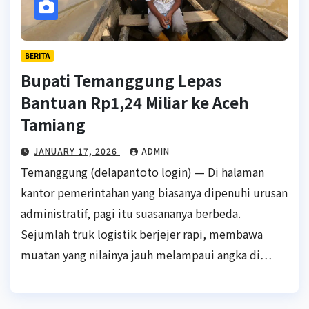
BERITA
Bupati Temanggung Lepas
Bantuan Rp1,24 Miliar ke Aceh
Tamiang
JANUARY 17, 2026
ADMIN
Temanggung (delapantoto login) — Di halaman
kantor pemerintahan yang biasanya dipenuhi urusan
administratif, pagi itu suasananya berbeda.
Sejumlah truk logistik berjejer rapi, membawa
muatan yang nilainya jauh melampaui angka di…