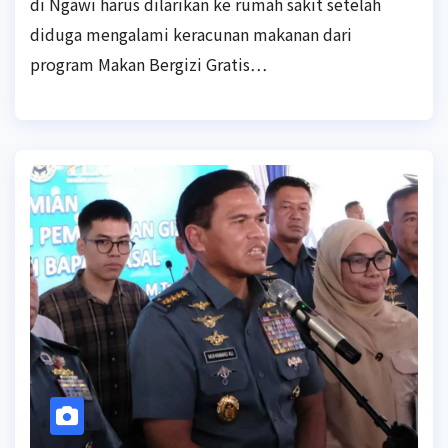
di Ngawi harus dilarikan ke rumah sakit setelah
diduga mengalami keracunan makanan dari
program Makan Bergizi Gratis…