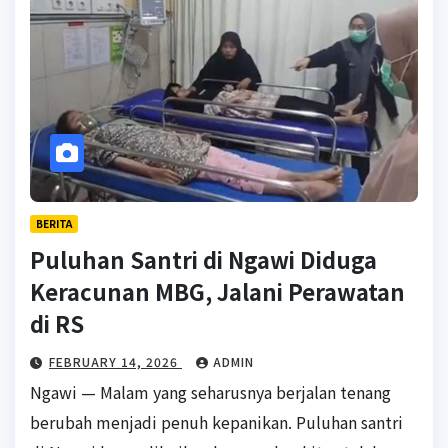
BERITA
Puluhan Santri di Ngawi Diduga
Keracunan MBG, Jalani Perawatan
di RS
FEBRUARY 14, 2026
ADMIN
Ngawi — Malam yang seharusnya berjalan tenang
berubah menjadi penuh kepanikan. Puluhan santri